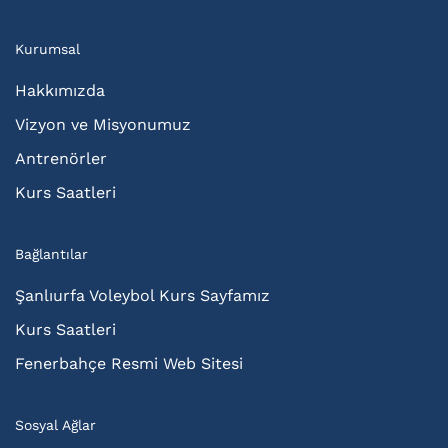
Kurumsal
Hakkımızda
Vizyon ve Misyonumuz
Antrenörler
Kurs Saatleri
Bağlantılar
Şanlıurfa Voleybol Kurs Sayfamız
Kurs Saatleri
Fenerbahçe Resmi Web Sitesi
Sosyal Ağlar